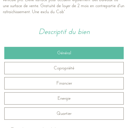
une surface de vente. Gratuité de loyer de 2 mois en contrepartie d'un
rafraichissement. Une exclu du Cab'
descriptif du bien
Général
Copropriété
Financier
Energie
Quartier