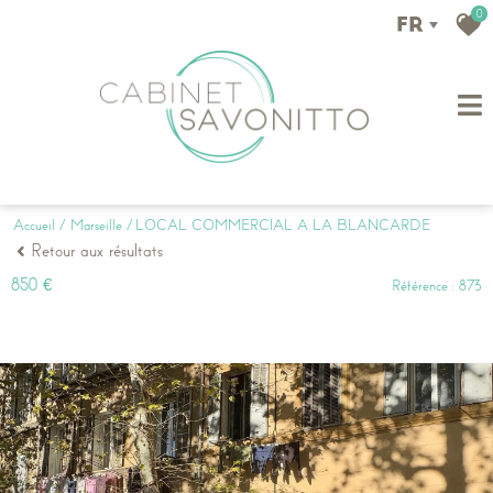
0
FR
Accueil
Marseille
LOCAL COMMERCIAL A LA BLANCARDE
Retour aux résultats
850 €
Référence : 873