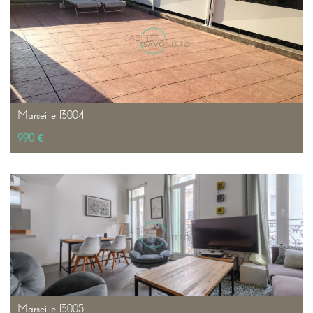
Marseille 13004
990 €
Marseille 13005