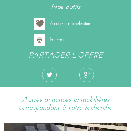
nos outils
Ajouter à ma sélection
Imprimer
PARTAGER L'OFFRE
autres annonces immobilières
correspondant à votre recherche